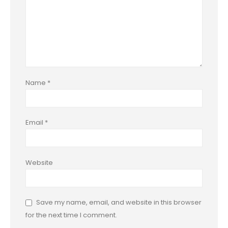
Name
*
Email
*
Website
Save my name, email, and website in this browser
for the next time I comment.