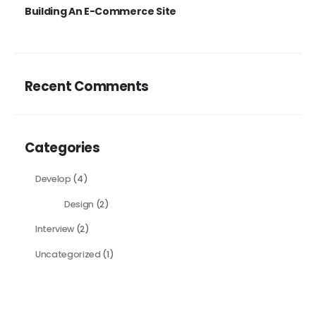
Building An E-Commerce Site
Recent Comments
Categories
Develop
(4)
Design
(2)
Interview
(2)
Uncategorized
(1)